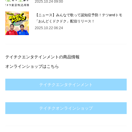
2025.10.24 09:00
【ニュース】みんなで歌って認知症予防！テツandトモ
「おんどくドクドク」配信リリース！
2025.10.22 06:24
テイチクエンタテインメントの商品情報
オンラインショップはこちら
テイチクエンタテインメント
テイチクオンラインショップ