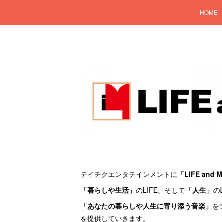
HOME
テイチクエンタテインメントに
「LIFE and 
「暮らしや生活」
のLIFE、そして
「人生」
の
「あなたの暮らしや人生に寄り添う音楽」
を
を提供していきます。