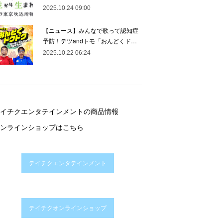
2025.10.24 09:00
【ニュース】みんなで歌って認知症
予防！テツandトモ「おんどくド…
2025.10.22 06:24
イチクエンタテインメントの商品情報
ンラインショップはこちら
テイチクエンタテインメント
テイチクオンラインショップ