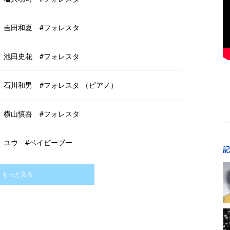
とは？】吉田和夏 #フォレスタ
とは？】池田史花 #フォレスタ
とは？】石川和男 #フォレスタ （ピアノ）
とは？】横山慎吾 #フォレスタ
とは？】ユウ #ベイビーブー
記
もっと見る