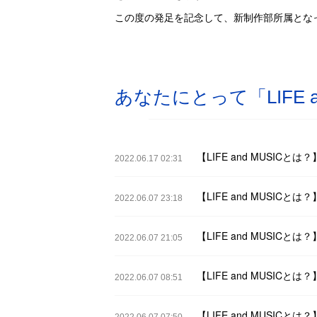
この度の発足を記念して、新制作部所属とな
あなたにとって「LIFE a
【LIFE and MUSICと
2022.06.17 02:31
【LIFE and MUSIC
2022.06.07 23:18
【LIFE and MUSIC
2022.06.07 21:05
【LIFE and MUSIC
2022.06.07 08:51
【LIFE and MUSIC