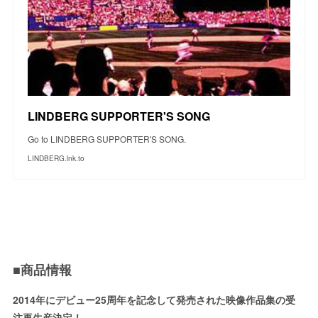
LINDBERG SUPPORTER'S SONG
Go to LINDBERG SUPPORTER'S SONG.
LINDBERG.lnk.to
■商品情報
2014年にデビュー25周年を記念して発売された映像作品集の受
注再生産決定！