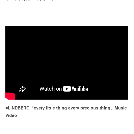
■LINDBERG「every little thing every precious thing」Music
Video