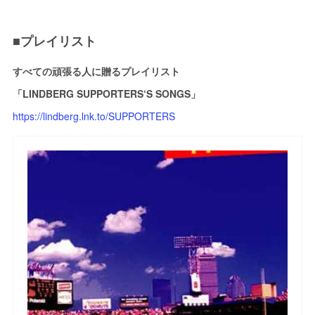
■プレイリスト
すべての頑張る人に贈るプレイリスト
「LINDBERG SUPPORTERS‘S SONGS」
https://lindberg.lnk.to/SUPPORTERS