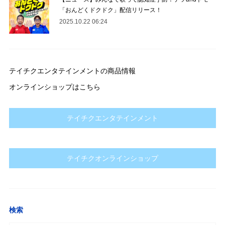
「おんどくドクドク」配信リリース！
2025.10.22 06:24
テイチクエンタテインメントの商品情報
オンラインショップはこちら
テイチクエンタテインメント
テイチクオンラインショップ
検索