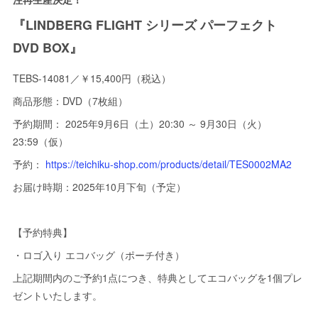
『LINDBERG FLIGHT シリーズ パーフェクト
DVD BOX』
TEBS-14081／￥15,400円（税込）
商品形態：DVD（7枚組）
予約期間： 2025年9月6日（土）20:30 ～ 9月30日（火）
23:59（仮）
予約：
https://teichiku-shop.com/products/detail/TES0002MA2
お届け時期：2025年10月下旬（予定）
【予約特典】
・ロゴ入り エコバッグ（ポーチ付き）
上記期間内のご予約1点につき、特典としてエコバッグを1個プレ
ゼントいたします。