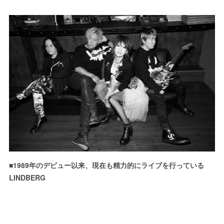
■1989年のデビュー以来、現在も精力的にライブを行っている
LINDBERG