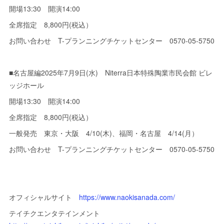
開場13:30 開演14:00
全席指定 8,800円(税込）
お問い合わせ T-プランニングチケットセンター 0570-05-5750
■名古屋編2025年7月9日(水) Niterra日本特殊陶業市民会館 ビレ
ッジホール
開場13:30 開演14:00
全席指定 8,800円(税込）
一般発売 東京・大阪 4/10(木)、福岡・名古屋 4/14(月）
お問い合わせ T-プランニングチケットセンター 0570-05-5750
オフィシャルサイト
https://www.naokisanada.com/
テイチクエンタテインメント