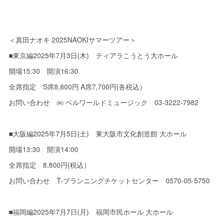
＜真田ナオキ 2025NAOKIサマーツアー＞
■東京編2025年7月3日(木) ティアラこうとう大ホール
開場15:30 開演16:30
全席指定 S席8,800円 A席7,700円(各税込）
お問い合わせ ㈱ ベルワールドミュージック 03-3222-7982
■大阪編2025年7月5日(土) 東大阪市文化創造館 大ホール
開場13:30 開演14:00
全席指定 8,800円(税込）
お問い合わせ T-プランニングチケットセンター 0570-05-5750
■福岡編2025年7月7日(月) 福岡市民ホール 大ホール