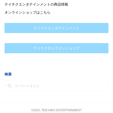
テイチクエンタテインメントの商品情報
オンラインショップはこちら
テイチクエンタテインメント
テイチクオンラインショップ
検索
©2021 TEICHIKU ENTERTAINMENT