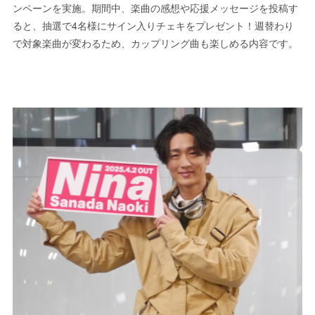
ンペーンを実施。期間中、楽曲の感想や応援メッセージを投稿す
ると、抽選で4名様にサイン入りチェキをプレゼント！週替わり
で対象楽曲が変わるため、カップリング曲も楽しめる内容です。