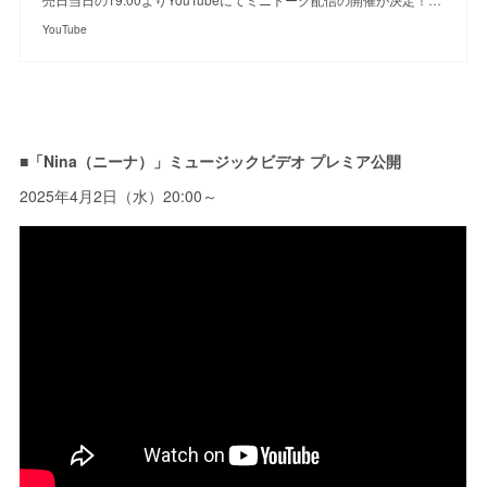
YouTube
■「Nina（ニーナ）」ミュージックビデオ プレミア公開
2025年4月2日（水）20:00～