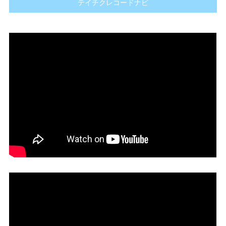
テイチクレコードナビ