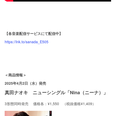
【各音楽配信サービスにて配信中】
https://lnk.to/sanada_E505
＜商品情報＞
2025年4月2日（水）発売
真田ナオキ ニューシングル「Nina（ニーナ）」
3形態同時発売 価格各：¥1,550 （税抜価格¥1,409）