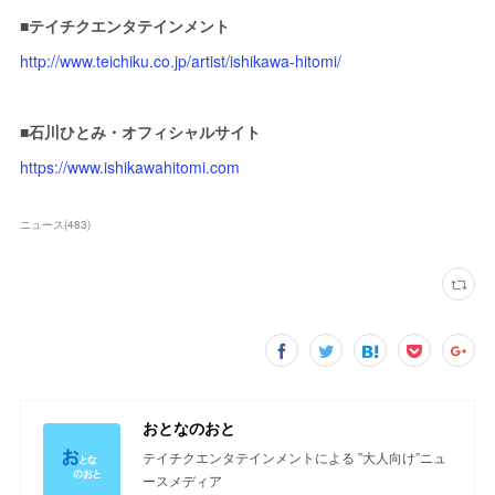
■テイチクエンタテインメント
http://www.teichiku.co.jp/artist/ishikawa-hitomi/
■石川ひとみ・オフィシャルサイト
https://www.ishikawahitomi.com
ニュース
(
483
)
おとなのおと
テイチクエンタテインメントによる ”大人向け”ニュ
ースメディア