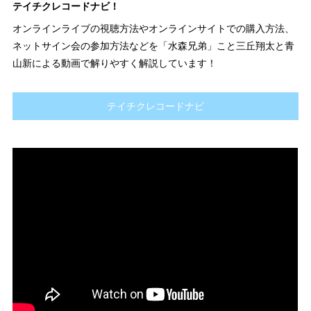
テイチクレコードナビ！
オンラインライブの視聴方法やオンラインサイトでの購入方法、
ネットサイン会の参加方法などを「水森兄弟」こと三丘翔太と青
山新による動画で解りやすく解説しています！
テイチクレコードナビ