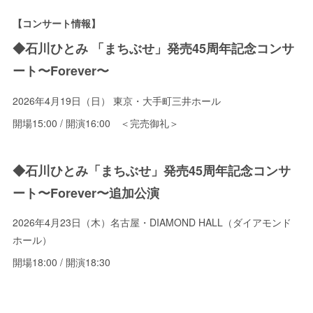
【コンサート情報】
◆石川ひとみ 「まちぶせ」発売45周年記念コンサ
ート〜Forever〜
2026年4月19日（日） 東京・大手町三井ホール
開場15:00 / 開演16:00 ＜完売御礼＞
◆石川ひとみ「まちぶせ」発売45周年記念コンサ
ート〜Forever〜追加公演
2026年4月23日（木）名古屋・DIAMOND HALL（ダイアモンド
ホール）
開場18:00 / 開演18:30