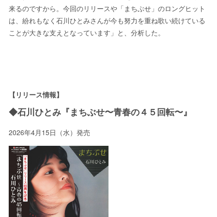
来るのですから。今回のリリースや「まちぶせ」のロングヒット
は、紛れもなく石川ひとみさんが今も努力を重ね歌い続けている
ことが大きな支えとなっています」と、分析した。
【リリース情報】
◆石川ひとみ『まちぶせ〜青春の４５回転〜』
2026年4月15日（水）発売