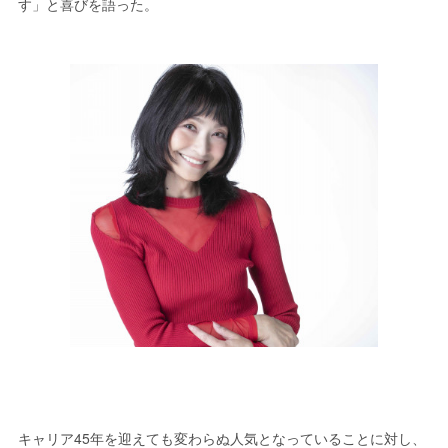
す」と喜びを語った。
キャリア45年を迎えても変わらぬ人気となっていることに対し、